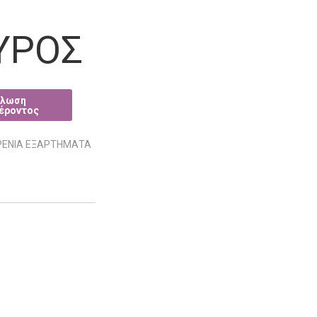
ΥΡΟΣ
ΡΕΝΙΑ ΕΞΑΡΤΗΜΑΤΑ