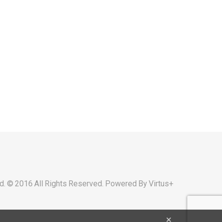
d. © 2016 All Rights Reserved. Powered By
Virtus+
×