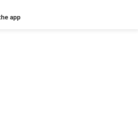
the app