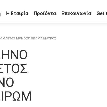
ή
Η Εταιρία
Προϊόντα
Επικοινωνία
Get 
ΟΜΑΣΤΟΣ ΜΟΝΟ ΣΠΕΙΡΩΜΑ ΜΑΥΡΟΣ
ΛΗΝΟ
ΣΤΟΣ
ΝΟ
ΕΙΡΩΜ