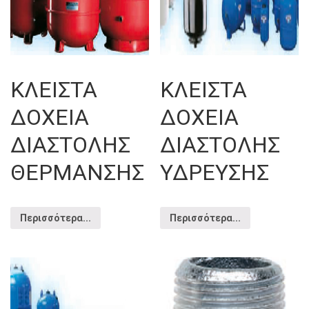
ΚΛΕΙΣΤΑ
ΚΛΕΙΣΤΑ
ΔΟΧΕΙΑ
ΔΟΧΕΙΑ
ΔΙΑΣΤΟΛΗΣ
ΔΙΑΣΤΟΛΗΣ
ΘΕΡΜΑΝΣΗΣ
ΥΔΡΕΥΣΗΣ
Περισσότερα...
Περισσότερα...