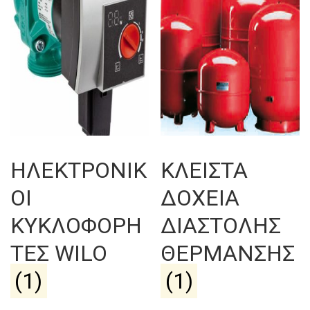
ΗΛΕΚΤΡΟΝΙΚ
ΚΛΕΙΣΤΑ
ΟΙ
ΔΟΧΕΙΑ
ΚΥΚΛΟΦΟΡΗ
ΔΙΑΣΤΟΛΗΣ
ΤΕΣ WILO
ΘΕΡΜΑΝΣΗΣ
(1)
(1)