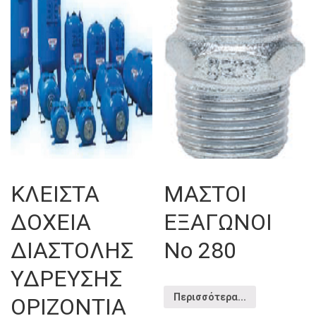
ΚΛΕΙΣΤΑ
ΜΑΣΤΟΙ
ΔΟΧΕΙΑ
ΕΞΑΓΩΝΟΙ
ΔΙΑΣΤΟΛΗΣ
Νο 280
ΥΔΡΕΥΣΗΣ
Περισσότερα...
ΟΡΙΖΟΝΤΙΑ