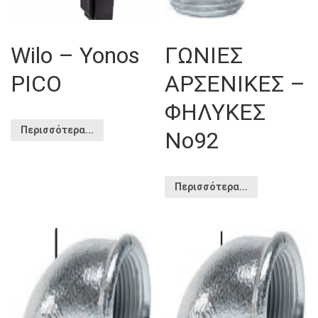
Wilo – Yonos
ΓΩΝΙΕΣ
PICO
ΑΡΣΕΝΙΚΕΣ –
ΦΗΛΥΚΕΣ
Περισσότερα...
Νο92
Περισσότερα...