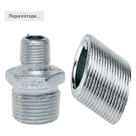
Περισσότερα...