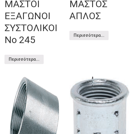
ΜΑΣΤΟΙ
ΜΑΣΤΟΣ
ΕΞΑΓΩΝΟΙ
ΑΠΛΟΣ
ΣΥΣΤΟΛΙΚΟΙ
Περισσότερα...
Νο 245
Περισσότερα...