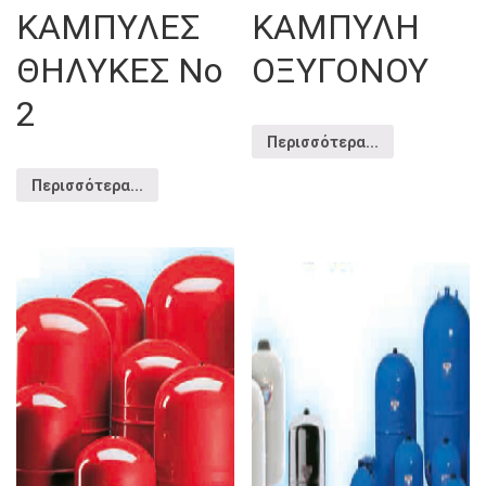
ΚΑΜΠΥΛΕΣ
ΚΑΜΠΥΛΗ
ΘΗΛΥΚΕΣ Νο
ΟΞΥΓΟΝΟΥ
2
Περισσότερα...
Περισσότερα...