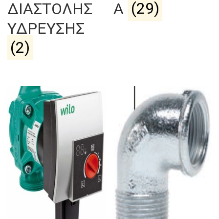
ΔΙΑΣΤΟΛΗΣ
Α
(29)
ΥΔΡΕΥΣΗΣ
(2)