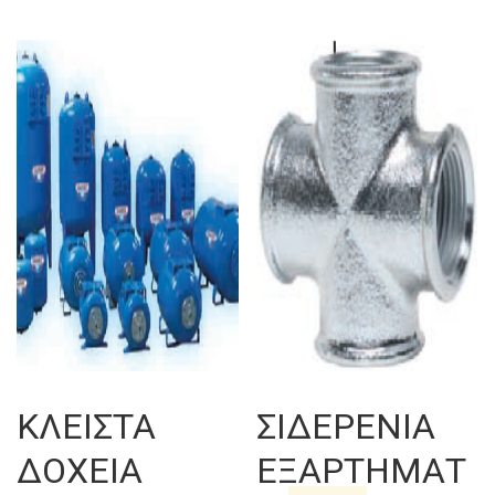
ΚΛΕΙΣΤΑ
ΣΙΔΕΡΕΝΙΑ
ΔΟΧΕΙΑ
ΕΞΑΡΤΗΜΑΤ