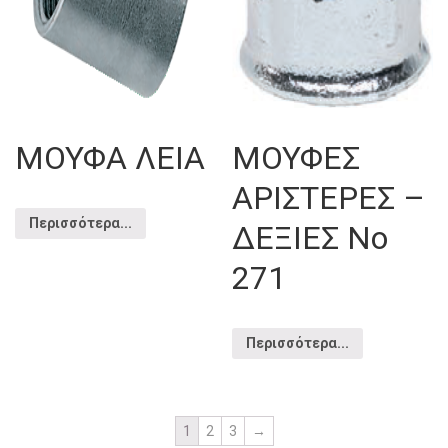
ΜΟΥΦΑ ΛΕΙΑ
ΜΟΥΦΕΣ
ΑΡΙΣΤΕΡΕΣ –
Περισσότερα...
ΔΕΞΙΕΣ Νο
271
Περισσότερα...
1
2
3
→