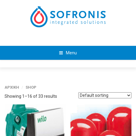
Menu
ΑΡΧΙΚΗ
/
SHOP
Showing 1–16 of 33 results