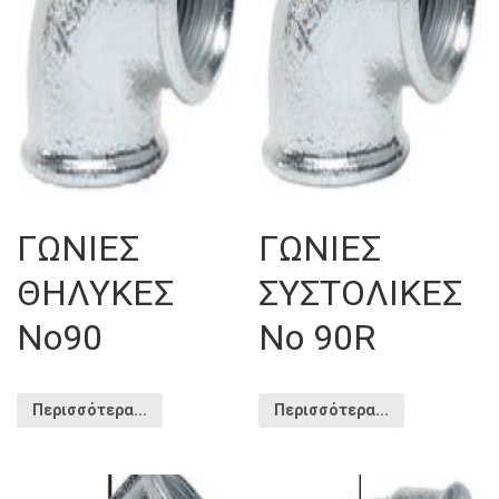
ΓΩΝΙΕΣ
ΓΩΝΙΕΣ
ΘΗΛΥΚΕΣ
ΣΥΣΤΟΛΙΚΕΣ
Νo90
Νο 90R
Περισσότερα...
Περισσότερα...