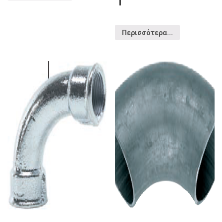
Περισσότερα...