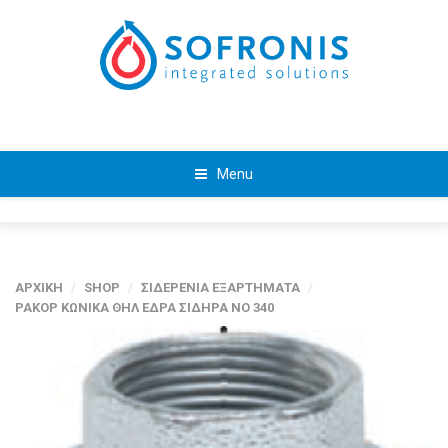
Menu
ΑΡΧΙΚΗ
/
SHOP
/
ΣΙΔΕΡΕΝΙΑ ΕΞΑΡΤΗΜΑΤΑ
/
ΡΑΚΟΡ ΚΩΝΙΚΑ ΘΗΛ ΕΔΡΑ ΣΙΔΗΡΑ ΝΟ 340