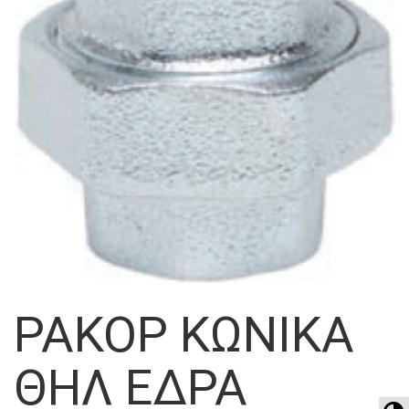
ΡΑΚΟΡ ΚΩΝΙΚΑ
ΘΗΛ ΕΔΡΑ