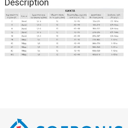
Description