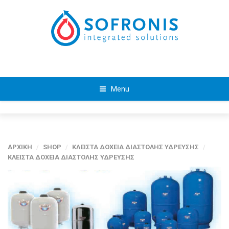
Menu
ΑΡΧΙΚΗ
/
SHOP
/
ΚΛΕΙΣΤΑ ΔΟΧΕΙΑ ΔΙΑΣΤΟΛΗΣ ΥΔΡΕΥΣΗΣ
/
ΚΛΕΙΣΤΑ ΔΟΧΕΙΑ ΔΙΑΣΤΟΛΗΣ ΥΔΡΕΥΣΗΣ