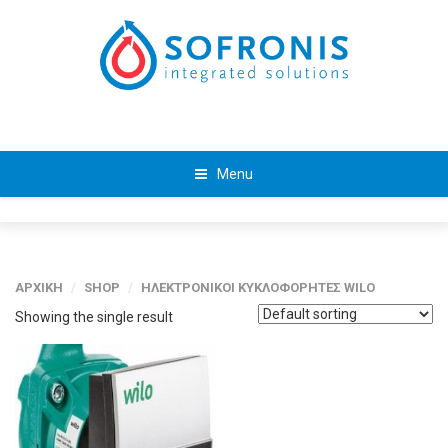
Menu
ΑΡΧΙΚΗ
/
SHOP
/
ΗΛΕΚΤΡΟΝΙΚΟΙ ΚΥΚΛΟΦΟΡΗΤΕΣ WILO
Showing the single result